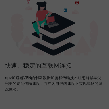
快速、稳定的互联网连接
npv加速器VPN的创新数据加密和传输技术让您能够享受
完美的访问传输速度，并在闪电般的速度下实现流畅的游
戏体验。