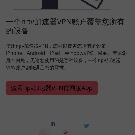
一个npv加速器VPN账户覆盖您所有
的设备
使用npv加速器VPN，您可以覆盖您所有的设备 -
iPhone、Android、iPad、Windows PC、Mac。无论您
身在何处，无论您使用的是哪种设备，一个npv加速器
VPN账户都能满足您的需求。
查看npv加速器VPN官网版App