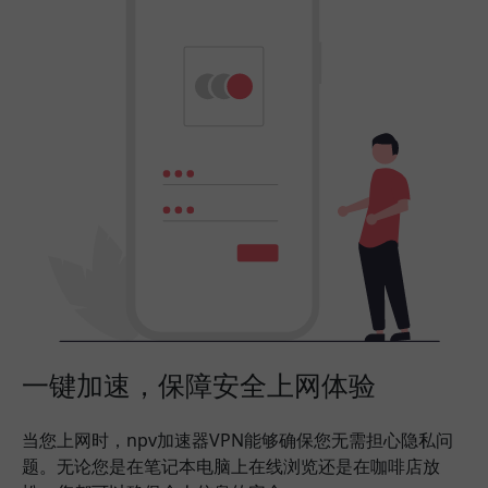
一键加速，保障安全上网体验
当您上网时，npv加速器VPN能够确保您无需担心隐私问
题。无论您是在笔记本电脑上在线浏览还是在咖啡店放