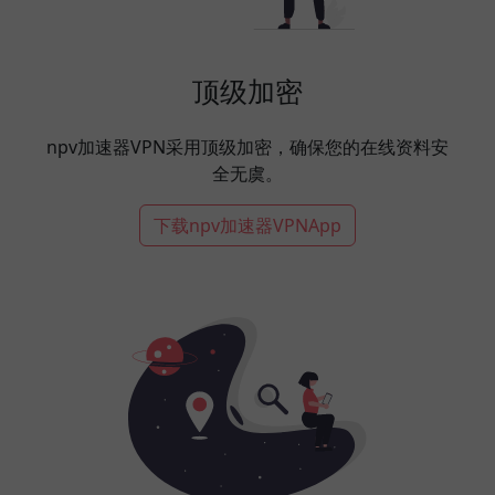
顶级加密
npv加速器VPN采用顶级加密，确保您的在线资料安
全无虞。
下载npv加速器VPNApp