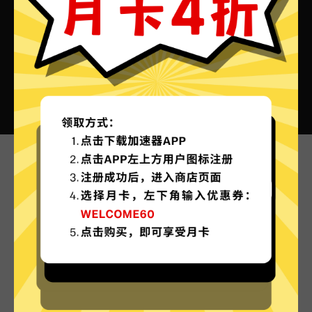
npv加速器VPN的特色