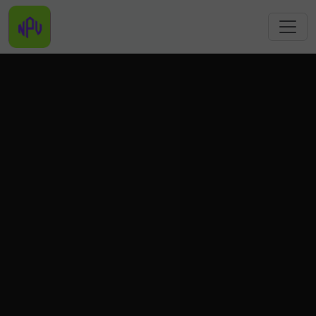
跳转到主要内容