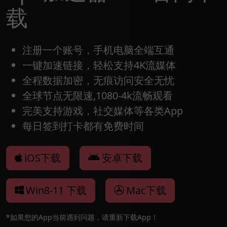
载
注册一个账号，手机电脑全端互通
一键加速链接，轻松支持4K流媒体
全程数据加密，无痕访问安全无忧
全球节点无限速,1080-4k流畅观看
完美支持游戏，社交媒体等各类App
每日签到打卡都有免费时间
iOS下载
安卓下载
Win8-11 下载
Mac下载
*如果您的App当前遇到问题，请重新下载App！