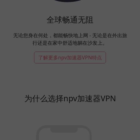
全球畅通无阻
无论您身在何处，都能畅快地上网 - 无论是在外出旅
行还是在家中舒适地躺在沙发上。
了解更多npv加速器VPN特点
为什么选择npv加速器VPN