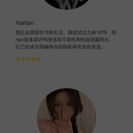
Harlan
我正在英国学习和生活。我尝试过几种 VPN，而
npv加速器VPN凭借其可靠性和性能脱颖而出。
它已经成为我确保在线隐私和安全的首选。
⭐⭐⭐⭐⭐