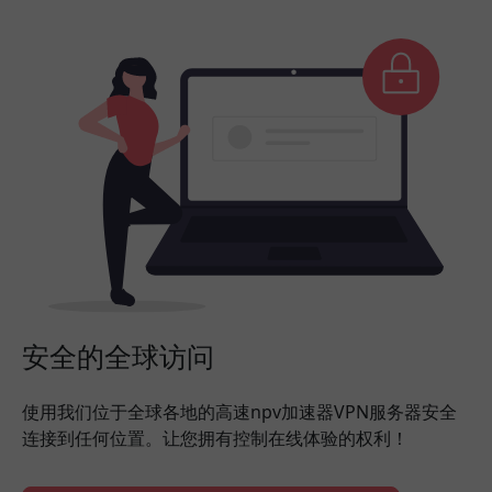
安全的全球访问
使用我们位于全球各地的高速npv加速器VPN服务器安全
连接到任何位置。让您拥有控制在线体验的权利！