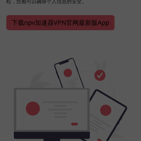
松，您都可以确保个人信息的安全。
下载npv加速器VPN官网最新版App