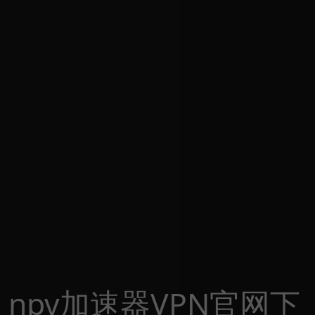
npv加速器VPN官网下