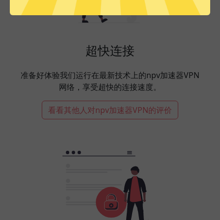
超快连接
准备好体验我们运行在最新技术上的npv加速器VPN
网络，享受超快的连接速度。
看看其他人对npv加速器VPN的评价