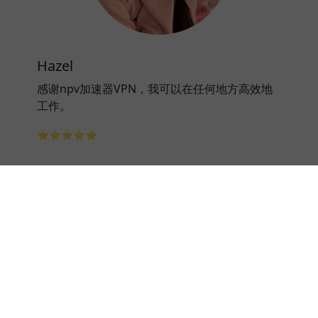
Hazel
感谢npv加速器VPN，我可以在任何地方高效地
工作。
⭐⭐⭐⭐⭐