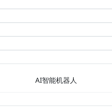
AI智能机器人