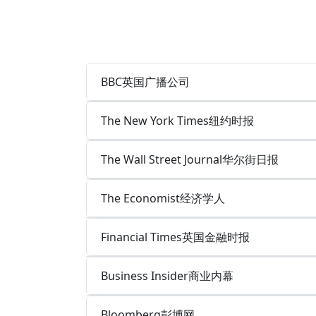
BBC英国广播公司
The New York Times纽约时报
The Wall Street Journal华尔街日报
The Economist经济学人
Financial Times英国金融时报
Business Insider商业内幕
Bloomberg彭博网