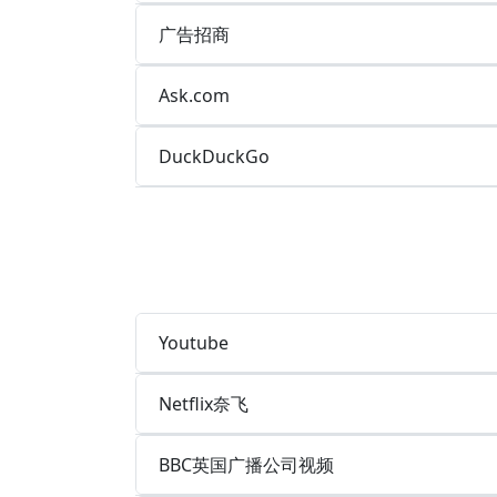
广告招商
Ask.com
DuckDuckGo
Youtube
Netflix奈飞
BBC英国广播公司视频