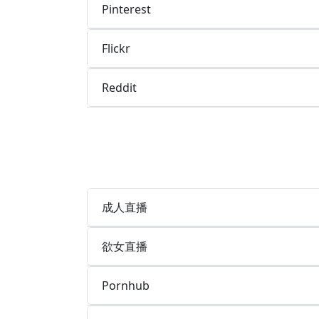
Pinterest
Flickr
Reddit
成人直播
欲女直播
Pornhub