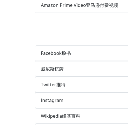
Amazon Prime Video亚马逊付费视频
Facebook脸书
威尼斯棋牌
Twitter推特
Instagram
Wikipedia维基百科