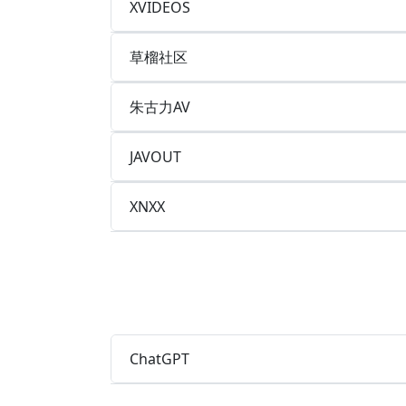
XVIDEOS
草榴社区
朱古力AV
JAVOUT
XNXX
ChatGPT