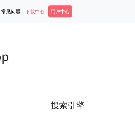
Secondary Menu
常见问题
下载中心
用户中心
p
搜索引擎