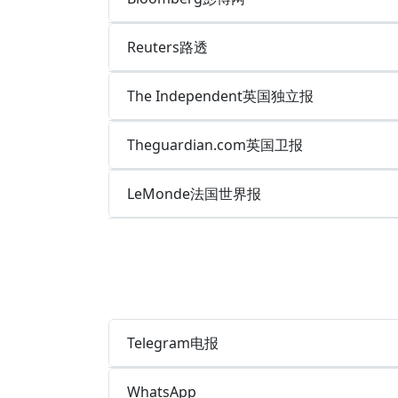
Reuters路透
The Independent英国独立报
Theguardian.com英国卫报
LeMonde法国世界报
Telegram电报
WhatsApp