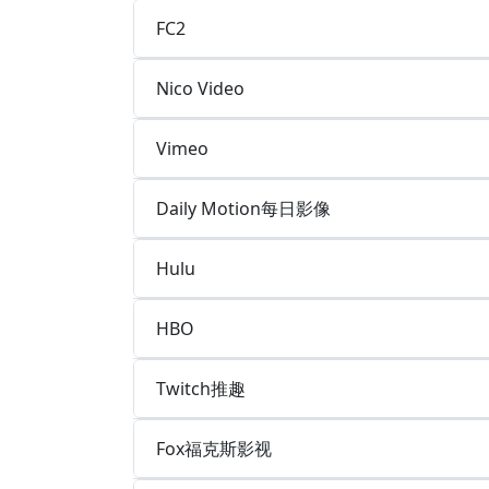
FC2
Nico Video
Vimeo
Daily Motion每日影像
Hulu
HBO
Twitch推趣
Fox福克斯影视