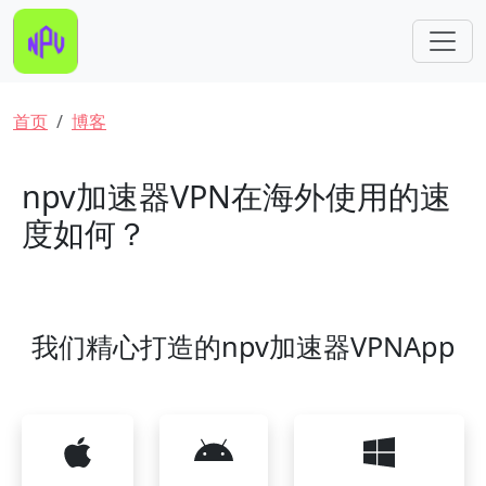
跳转到主要内容
面包屑
首页
博客
npv加速器VPN在海外使用的速
度如何？
我们精心打造的npv加速器VPNApp