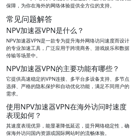
保障，为你在海外的网络体验提供全方位的支持。
常见问题解答
NPV加速器VPN是什么？
NPV加速器VPN是一款专为提升海外网络访问速度而设计
的专业加速工具，广泛应用于跨境商务、游戏娱乐和数据
传输等场景中。
NPV加速器VPN的主要功能有哪些？
它提供高速稳定的VPN连接、多平台多设备支持、多节点
选择、严格的隐私保护和自动优化功能，满足不同用户的
需求。
使用NPV加速器VPN在海外访问时速度
表现如何？
其速度表现优异，能显著降低延迟，提升网络稳定性，确
保海外访问国内资源或国际网站时的流畅体验。