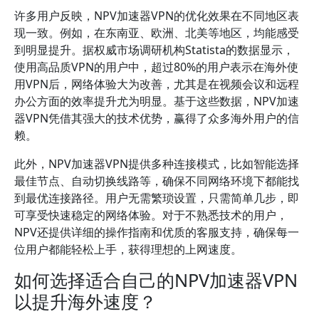
许多用户反映，NPV加速器VPN的优化效果在不同地区表
现一致。例如，在东南亚、欧洲、北美等地区，均能感受
到明显提升。据权威市场调研机构Statista的数据显示，
使用高品质VPN的用户中，超过80%的用户表示在海外使
用VPN后，网络体验大为改善，尤其是在视频会议和远程
办公方面的效率提升尤为明显。基于这些数据，NPV加速
器VPN凭借其强大的技术优势，赢得了众多海外用户的信
赖。
此外，NPV加速器VPN提供多种连接模式，比如智能选择
最佳节点、自动切换线路等，确保不同网络环境下都能找
到最优连接路径。用户无需繁琐设置，只需简单几步，即
可享受快速稳定的网络体验。对于不熟悉技术的用户，
NPV还提供详细的操作指南和优质的客服支持，确保每一
位用户都能轻松上手，获得理想的上网速度。
如何选择适合自己的NPV加速器VPN
以提升海外速度？