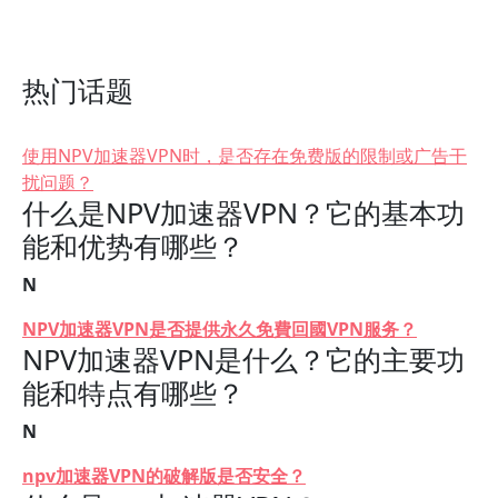
热门话题
使用NPV加速器VPN时，是否存在免费版的限制或广告干
扰问题？
什么是NPV加速器VPN？它的基本功
能和优势有哪些？
N
NPV加速器VPN是否提供永久免費回國VPN服务？
NPV加速器VPN是什么？它的主要功
能和特点有哪些？
N
npv加速器VPN的破解版是否安全？