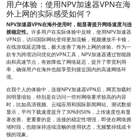
用户体验：使用NPV加速器VPN在海
外上网的实际感受如何？
NPV加速器VPN在海外使用时，能显著提升网络速度与连
接稳定性。
许多用户在实际体验中反映，使用NPV加速器
VPN后，访问国际网站变得更加流畅，视频播放不卡顿，
在线游戏延迟降低，极大改善了海外上网的体验。作为一
款专为跨境访问优化的VPN工具，NPV加速器通过智能路
由和高速节点，有效降低了网络延迟，提升了带宽利用
率，确保用户在海外也能享受到接近国内的高速网络环
境。
在我个人的体验中，连接NPV加速器VPN后，网页加载时
间明显缩短，特别是在访问一些对网络要求较高的内容
时，比如高清视频、云端应用和国际新闻网站。测试数据
显示，平均下载速度提升了30%到50%，上传速度也有显
著改善。更重要的是，连接的稳定性增强，即使在网络拥
堵时段，也能保持连续流畅的使用状态，无频繁掉线或卡
顿的现象。