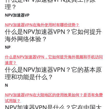
理？
NPV加速器VP
NPV加速器VPN在海外使用时有哪些优势？
什么是NPV加速器VPN？它如何提升
海外网络体验？
NP
什么是NPV加速器VPN，它如何提升海外视频和手机访问
速度？
什么是NPV加速器VPN？它的基本原
理和功能是什么？
N
NPV加速器VPN在大陸地区的使用效果如何？是否有免费
试用版？
NPV加速器VPN是什么？它在中国大