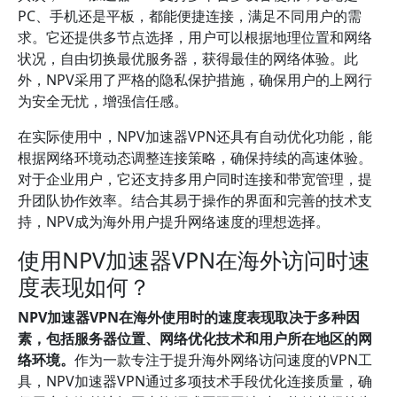
PC、手机还是平板，都能便捷连接，满足不同用户的需
求。它还提供多节点选择，用户可以根据地理位置和网络
状况，自由切换最优服务器，获得最佳的网络体验。此
外，NPV采用了严格的隐私保护措施，确保用户的上网行
为安全无忧，增强信任感。
在实际使用中，NPV加速器VPN还具有自动优化功能，能
根据网络环境动态调整连接策略，确保持续的高速体验。
对于企业用户，它还支持多用户同时连接和带宽管理，提
升团队协作效率。结合其易于操作的界面和完善的技术支
持，NPV成为海外用户提升网络速度的理想选择。
使用NPV加速器VPN在海外访问时速
度表现如何？
NPV加速器VPN在海外使用时的速度表现取决于多种因
素，包括服务器位置、网络优化技术和用户所在地区的网
络环境。
作为一款专注于提升海外网络访问速度的VPN工
具，NPV加速器VPN通过多项技术手段优化连接质量，确