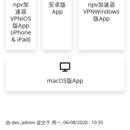
npv加
安卓版
npv加速器
速器
App
VPNWindows
VPNiOS
版App
版App
(iPhone
& iPad)
macOS版App
由
dev_admin
提交于
周一, 06/08/2026 - 10:35