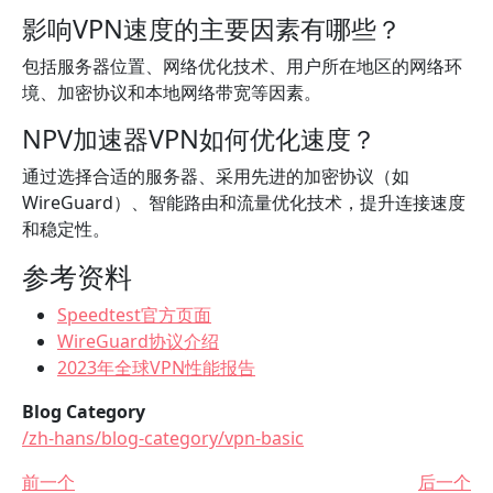
影响VPN速度的主要因素有哪些？
包括服务器位置、网络优化技术、用户所在地区的网络环
境、加密协议和本地网络带宽等因素。
NPV加速器VPN如何优化速度？
通过选择合适的服务器、采用先进的加密协议（如
WireGuard）、智能路由和流量优化技术，提升连接速度
和稳定性。
参考资料
Speedtest官方页面
WireGuard协议介绍
2023年全球VPN性能报告
Blog Category
/zh-hans/blog-category/vpn-basic
前一个
后一个