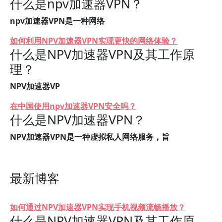
什么是npv加速器VPN？
npv加速器VPN是一种网络
如何利用NPV加速器VPN实现更快的网络体验？
什么是NPV加速器VPN及其工作原
理？
NPV加速器VP
在中国使用npv加速器VPN安全吗？
什么是NPV加速器VPN？
NPV加速器VPN是一种虚拟私人网络服务，旨
最新博客
如何通过NPV加速器VPN实现手机视频流畅播放？
什么是NPV加速器VPN及其工作原