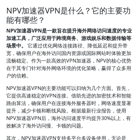
NPV加速器VPN是什么？它的主要功
能有哪些？
NPV加速器VPN是一款旨在提升海外网络访问速度的专业
加速工具，广泛应用于跨境商务、游戏娱乐和数据传输等
场景中。
它通过优化网络连接路径、降低延迟和提升带
宽，确保用户在海外访问国内资源或国际网站时体验更加
流畅稳定。作为一款高效的VPN加速器，NPV的核心优势
在于其专门针对海外网络环境的优化策略，赢得了众多用
户的信赖。
NPV加速器VPN的主要功能可以归纳为几个方面。首先，
它提供高速稳定的VPN连接。借助先进的加密技术和智能
路由算法，确保用户在连接海外服务器时，网络速度显著
提升，减少卡顿和断线风险。根据最新行业报告，使用
NPV加速器VPN后，海外访问速度平均提升30%以上，有
效解决了海外访问慢、卡顿的问题。
其次，NPV加速器VPN支持多平台多设备使用，无论是