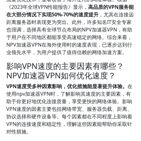
《2023年全球VPN性能报告》显示，
高品质的VPN服务能
在大部分情况下实现50%-70%的速度提升
，尤其在连接远
距离服务器时表现更为突出。此外，许多知名IT安全专家
也强调，选择具有全球节点布局的NPV加速器VPN，有助
于用户在不同地区都能享受高速稳定的网络。综合来看，
NPV加速器VPN在海外使用时的速度表现，已逐步达到行
业领先水平，为用户提供了值得信赖的网络加速方案。
影响VPN速度的主要因素有哪些？
NPV加速器VPN如何优化速度？
VPN速度受多种因素影响，优化措施能显著提升体验。
在
使用npv加速器VPN时，了解影响其速度的主要因素，有
助于你更好地优化连接质量，享受更快的网络体验。影响
VPN速度的因素主要包括网络带宽、服务器负载、距离、
协议选择和硬件设备等。每个因素都在不同程度上影响着
VPN的连接速度和稳定性，理解这些因素能帮助你采取针
对性措施。