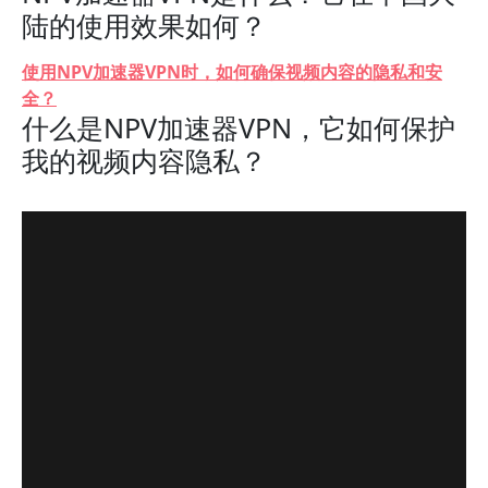
陆的使用效果如何？
使用NPV加速器VPN时，如何确保视频内容的隐私和安
全？
什么是NPV加速器VPN，它如何保护
我的视频内容隐私？