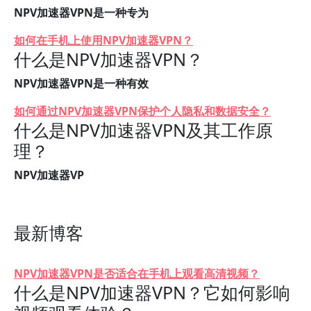
NPV加速器VPN是一种专为
如何在手机上使用NPV加速器VPN？
什么是NPV加速器VPN？
NPV加速器VPN是一种有效
如何通过NPV加速器VPN保护个人隐私和数据安全？
什么是NPV加速器VPN及其工作原
理？
NPV加速器VP
最新博客
NPV加速器VPN是否适合在手机上观看高清视频？
什么是NPV加速器VPN？它如何影响