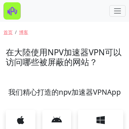
跳转到主要内容
面包屑
首页
博客
在大陸使用NPV加速器VPN可以
访问哪些被屏蔽的网站？
我们精心打造的npv加速器VPNApp