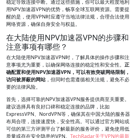
稳定导致连接中断。通过这些措施，你可以最大程度地利
用NPV加速器VPN的优势，畅享全球互联网资源。需要提
醒的是，使用VPN时应遵守当地法律法规，合理合法使用
网络资源，确保自身安全与权益。
在大陆使用NPV加速器VPN的步骤和
注意事项有哪些？
在大陆使用NPV加速器VPN时，了解具体的操作步骤和注
意事项尤为重要，以确保网络连接的稳定性和安全性。
正
确配置和使用NPV加速器VPN，可以有效突破网络限制，
访问被屏蔽的网站
，但同时也需遵循相关法规，避免不必
要的法律风险。
首先，选择可靠的NPV加速器VPN服务提供商至关重要。
建议选择具有良好口碑和稳定连接的品牌，比如
ExpressVPN、NordVPN等，确保其在中国大陆的服务器
布局合理，连接速度快，安全性高。可以通过官方网站或
可信的第三方评测平台了解最新的服务评价，避免使用低
质量或存在安全隐患的VPN。
TechRadar关于VPN的最新