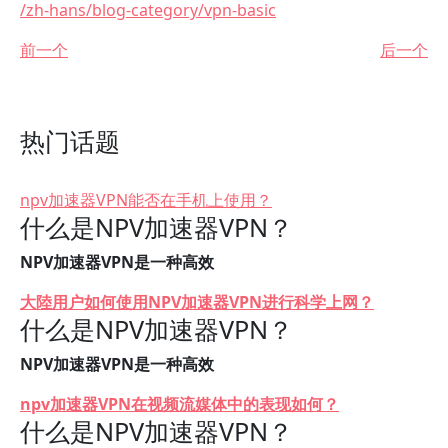
/zh-hans/blog-category/vpn-basic
前一个
后一个
热门话题
npv加速器VPN能否在手机上使用？
什么是NPV加速器VPN？
NPV加速器VPN是一种高效
大陸用户如何使用NPV加速器VPN进行科学上网？
什么是NPV加速器VPN？
NPV加速器VPN是一种高效
npv加速器VPN在视频流媒体中的表现如何？
什么是NPV加速器VPN？