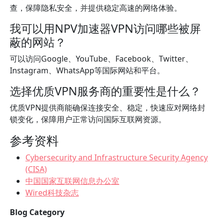
查，保障隐私安全，并提供稳定高速的网络体验。
我可以用NPV加速器VPN访问哪些被屏
蔽的网站？
可以访问Google、YouTube、Facebook、Twitter、
Instagram、WhatsApp等国际网站和平台。
选择优质VPN服务商的重要性是什么？
优质VPN提供商能确保连接安全、稳定，快速应对网络封
锁变化，保障用户正常访问国际互联网资源。
参考资料
Cybersecurity and Infrastructure Security Agency
(CISA)
中国国家互联网信息办公室
Wired科技杂志
Blog Category