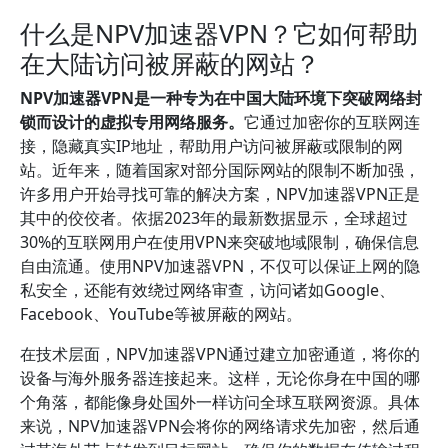
什么是NPV加速器VPN？它如何帮助
在大陆访问被屏蔽的网站？
NPV加速器VPN是一种专为在中国大陆环境下突破网络封
锁而设计的虚拟专用网络服务。
它通过加密你的互联网连
接，隐藏真实IP地址，帮助用户访问被屏蔽或限制的网
站。近年来，随着国家对部分国际网站的限制不断加强，
许多用户开始寻找可靠的解决方案，NPV加速器VPN正是
其中的佼佼者。依据2023年的最新数据显示，全球超过
30%的互联网用户在使用VPN来突破地域限制，确保信息
自由流通。使用NPV加速器VPN，不仅可以保证上网的隐
私安全，还能有效绕过网络审查，访问诸如Google、
Facebook、YouTube等被屏蔽的网站。
在技术层面，NPV加速器VPN通过建立加密通道，将你的
设备与海外服务器连接起来。这样，无论你身在中国的哪
个角落，都能像身处国外一样访问全球互联网资源。具体
来说，NPV加速器VPN会将你的网络请求先加密，然后通