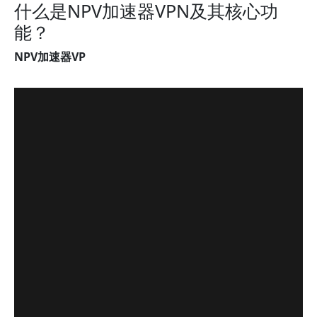
什么是NPV加速器VPN及其核心功
能？
NPV加速器VP