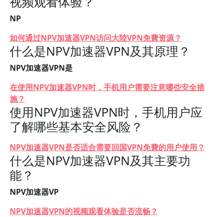
视频观看体验？
NP
如何通过NPV加速器VPN访问大陸VPN免費资源？
什么是NPV加速器VPN及其原理？
NPV加速器VPN是
在使用NPV加速器VPN时，手机用户需要注意哪些安全措
施？
使用NPV加速器VPN时，手机用户应
了解哪些基本安全风险？
NPV加速器VPN是否适合需要回国VPN免費的用户使用？
什么是NPV加速器VPN及其主要功
能？
NPV加速器VP
NPV加速器VPN的视频观看体验是否流畅？