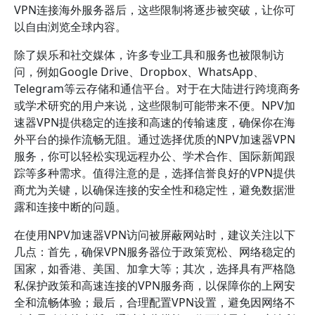
VPN连接海外服务器后，这些限制将逐步被突破，让你可
以自由浏览全球内容。
除了娱乐和社交媒体，许多专业工具和服务也被限制访
问，例如Google Drive、Dropbox、WhatsApp、
Telegram等云存储和通信平台。对于在大陆进行跨境商务
或学术研究的用户来说，这些限制可能带来不便。NPV加
速器VPN提供稳定的连接和高速的传输速度，确保你在海
外平台的操作流畅无阻。通过选择优质的NPV加速器VPN
服务，你可以轻松实现远程办公、学术合作、国际新闻跟
踪等多种需求。值得注意的是，选择信誉良好的VPN提供
商尤为关键，以确保连接的安全性和稳定性，避免数据泄
露和连接中断的问题。
在使用NPV加速器VPN访问被屏蔽网站时，建议关注以下
几点：首先，确保VPN服务器位于政策宽松、网络稳定的
国家，如香港、美国、加拿大等；其次，选择具有严格隐
私保护政策和高速连接的VPN服务商，以保障你的上网安
全和流畅体验；最后，合理配置VPN设置，避免因网络不