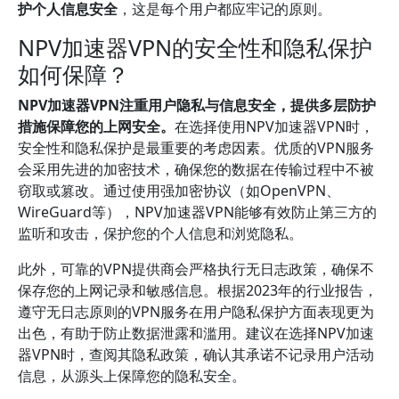
护个人信息安全
，这是每个用户都应牢记的原则。
NPV加速器VPN的安全性和隐私保护
如何保障？
NPV加速器VPN注重用户隐私与信息安全，提供多层防护
措施保障您的上网安全。
在选择使用NPV加速器VPN时，
安全性和隐私保护是最重要的考虑因素。优质的VPN服务
会采用先进的加密技术，确保您的数据在传输过程中不被
窃取或篡改。通过使用强加密协议（如OpenVPN、
WireGuard等），NPV加速器VPN能够有效防止第三方的
监听和攻击，保护您的个人信息和浏览隐私。
此外，可靠的VPN提供商会严格执行无日志政策，确保不
保存您的上网记录和敏感信息。根据2023年的行业报告，
遵守无日志原则的VPN服务在用户隐私保护方面表现更为
出色，有助于防止数据泄露和滥用。建议在选择NPV加速
器VPN时，查阅其隐私政策，确认其承诺不记录用户活动
信息，从源头上保障您的隐私安全。