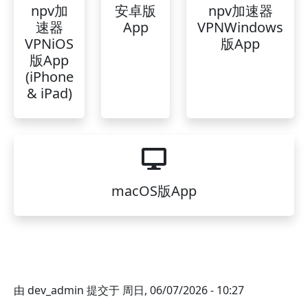
npv加
安卓版
npv加速器
速器
App
VPNWindows
VPNiOS
版App
版App
(iPhone
& iPad)
macOS版App
由
dev_admin
提交于
周日, 06/07/2026 - 10:27