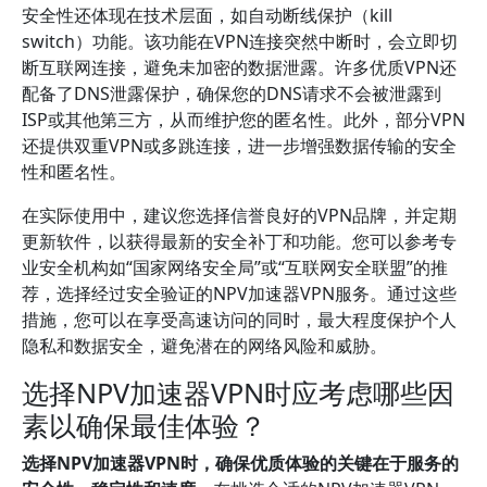
安全性还体现在技术层面，如自动断线保护（kill
switch）功能。该功能在VPN连接突然中断时，会立即切
断互联网连接，避免未加密的数据泄露。许多优质VPN还
配备了DNS泄露保护，确保您的DNS请求不会被泄露到
ISP或其他第三方，从而维护您的匿名性。此外，部分VPN
还提供双重VPN或多跳连接，进一步增强数据传输的安全
性和匿名性。
在实际使用中，建议您选择信誉良好的VPN品牌，并定期
更新软件，以获得最新的安全补丁和功能。您可以参考专
业安全机构如“国家网络安全局”或“互联网安全联盟”的推
荐，选择经过安全验证的NPV加速器VPN服务。通过这些
措施，您可以在享受高速访问的同时，最大程度保护个人
隐私和数据安全，避免潜在的网络风险和威胁。
选择NPV加速器VPN时应考虑哪些因
素以确保最佳体验？
选择NPV加速器VPN时，确保优质体验的关键在于服务的