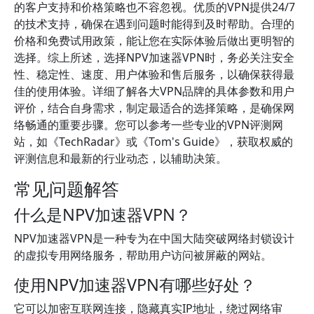
的客户支持和价格策略也不容忽视。优质的VPN提供24/7
的技术支持，确保在遇到问题时能得到及时帮助。合理的
价格和免费试用政策，能让您在实际体验后做出更明智的
选择。综上所述，选择NPV加速器VPN时，务必关注安全
性、稳定性、速度、用户体验和售后服务，以确保获得最
佳的使用体验。详细了解各大VPN品牌的具体参数和用户
评价，结合自身需求，制定最适合的选择策略，是确保网
络畅通的重要步骤。您可以参考一些专业的VPN评测网
站，如《TechRadar》或《Tom's Guide》，获取权威的
评测信息和最新的行业动态，以辅助决策。
常见问题解答
什么是NPV加速器VPN？
NPV加速器VPN是一种专为在中国大陆突破网络封锁设计
的虚拟专用网络服务，帮助用户访问被屏蔽的网站。
使用NPV加速器VPN有哪些好处？
它可以加密互联网连接，隐藏真实IP地址，绕过网络审